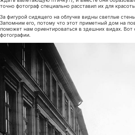
точно фотограф специально расставил их для красот
За фигурой сидящего на облучке видны светлые стены
Запомним его, потому что этот приметный дом на п
поможет нам ориентироваться в здешних видах. Вот 
фотографии.