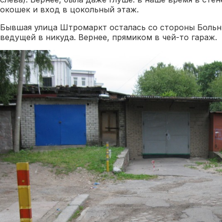
окошек и вход в цокольный этаж.
Бывшая улица Штромаркт осталась со стороны Больн
ведущей в никуда. Вернее, прямиком в чей-то гараж.