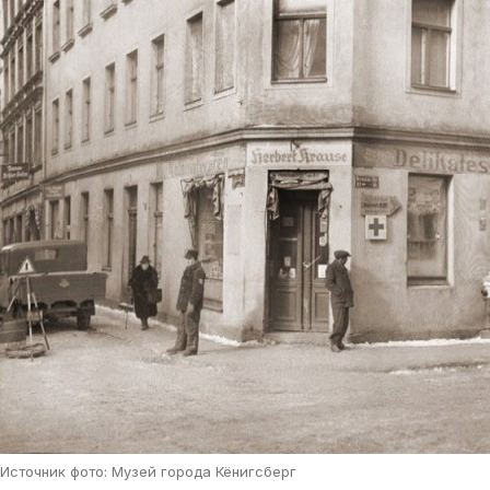
Источник фото: Музей города Кёнигсберг