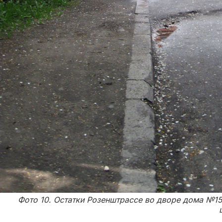
Фото 10. Остатки Розенштрассе во дворе дома №15 