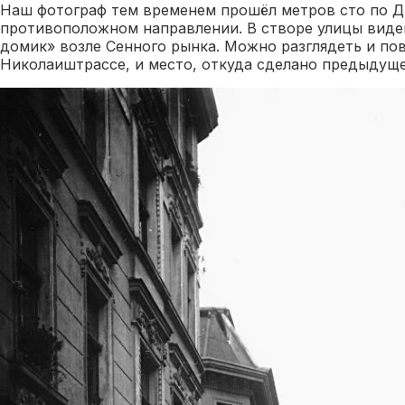
Наш фотограф тем временем прошёл метров сто по Д
противоположном направлении. В створе улицы виде
домик» возле Сенного рынка. Можно разглядеть и пов
Николаиштрассе, и место, откуда сделано предыдуще