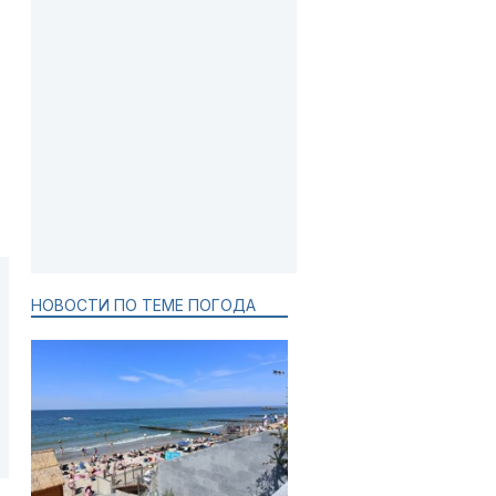
НОВОСТИ ПО ТЕМЕ ПОГОДА