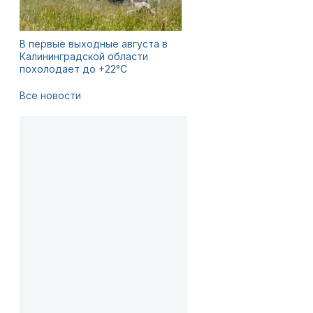
В первые выходные августа в
Калининградской области
похолодает до +22°C
Все новости