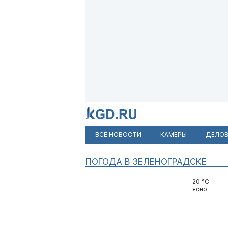
ВСЕ НОВОСТИ
КАМЕРЫ
ДЕЛОВ
ПОГОДА В ЗЕЛЕНОГРАДСКЕ
20 °C
ясно