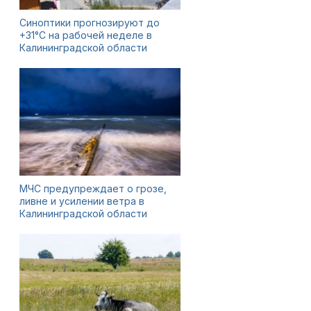
Синоптики прогнозируют до
+31°C на рабочей неделе в
Калининградской области
МЧС предупреждает о грозе,
ливне и усилении ветра в
Калининградской области