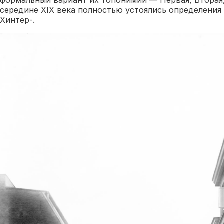
середине XIX века полностью устоялись определения
Хинтер-.