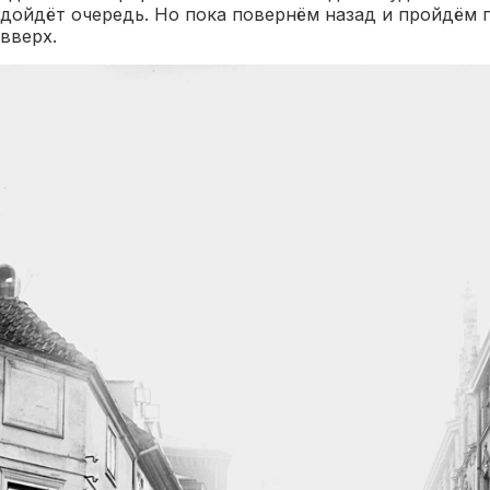
дойдёт очередь. Но пока повернём назад и пройдём 
вверх.