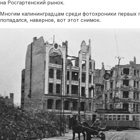
на Росгартенский рынок.
Многим калининградцам среди фотохроники первых 
попадался, наверное, вот этот снимок.