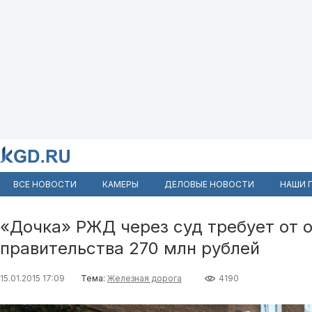
ВСЕ НОВОСТИ
КАМЕРЫ
ДЕЛОВЫЕ НОВОСТИ
НАШИ 
«Дочка» РЖД через суд требует от 
правительства 270 млн рублей
15.01.2015 17:09
Тема:
Железная дорога
4190