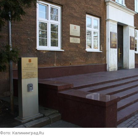
Фото: Калининград.Ru