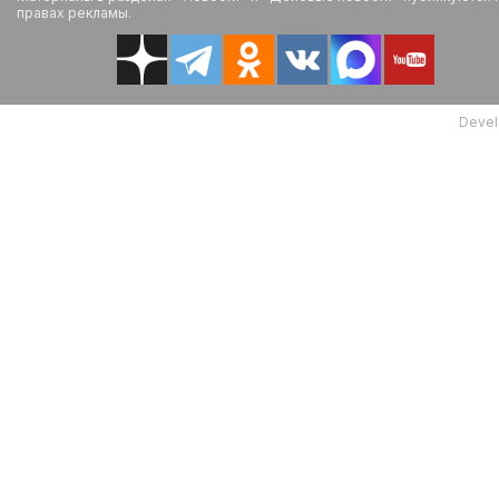
правах рекламы.
Devel