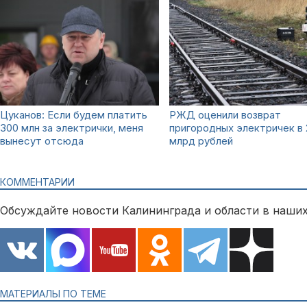
Цуканов: Если будем платить
РЖД оценили возврат
300 млн за электрички, меня
пригородных электричек в 
вынесут отсюда
млрд рублей
КОММЕНТАРИИ
Обсуждайте новости Калининграда и области в наших
МАТЕРИАЛЫ ПО ТЕМЕ