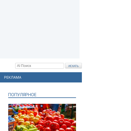
РЕКЛАМА
ПОПУЛЯРНОЕ