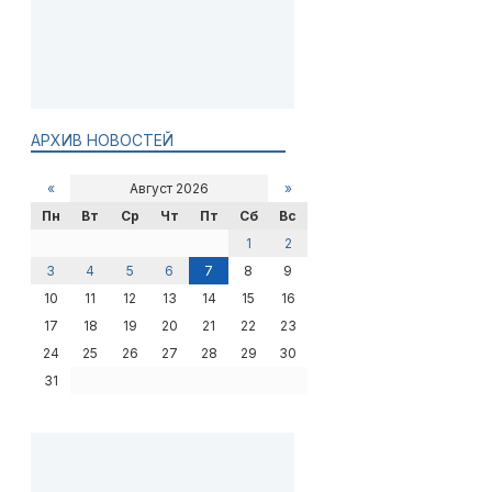
АРХИВ НОВОСТЕЙ
«
Август 2026
»
Пн
Вт
Ср
Чт
Пт
Сб
Вс
1
2
3
4
5
6
7
8
9
10
11
12
13
14
15
16
17
18
19
20
21
22
23
24
25
26
27
28
29
30
31