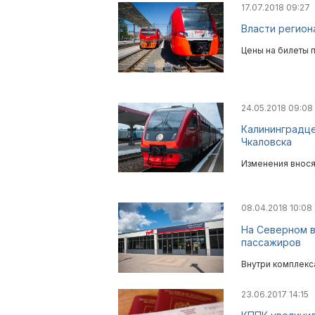
17.07.2018 09:27
Власти регион
Цены на билеты п
24.05.2018 09:08
Калининградце
Чкаловска
Изменения внося
08.04.2018 10:08
На Северном в
пассажиров
Внутри комплекс
23.06.2017 14:15