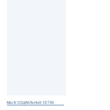
МЫ В СОЦИАЛЬНЫХ СЕТЯХ