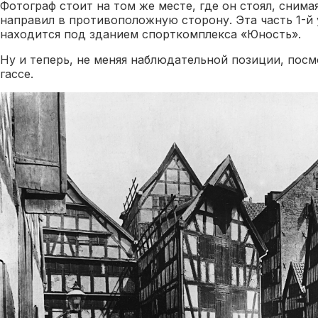
Фотограф стоит на том же месте, где он стоял, снима
направил в противоположную сторону. Эта часть 1-й
находится под зданием спорткомплекса «Юность».
Ну и теперь, не меняя наблюдательной позиции, пос
гассе.