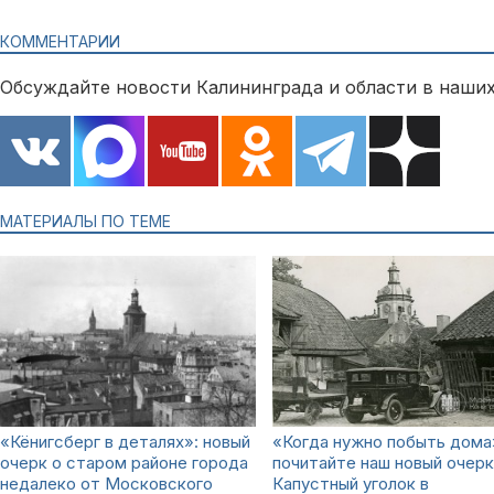
КОММЕНТАРИИ
Обсуждайте новости Калининграда и области в наших
МАТЕРИАЛЫ ПО ТЕМЕ
«Кёнигсберг в деталях»: новый
«Когда нужно побыть дома
очерк о старом районе города
почитайте наш новый очерк
недалеко от Московского
Капустный уголок в