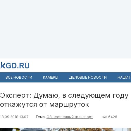
ВСЕ НОВОСТИ
КАМЕРЫ
ДЕЛОВЫЕ НОВОСТИ
НАШИ 
Эксперт: Думаю, в следующем году 
откажутся от маршруток
18.09.2018 13:07
Тема:
Общественный транспорт
6426