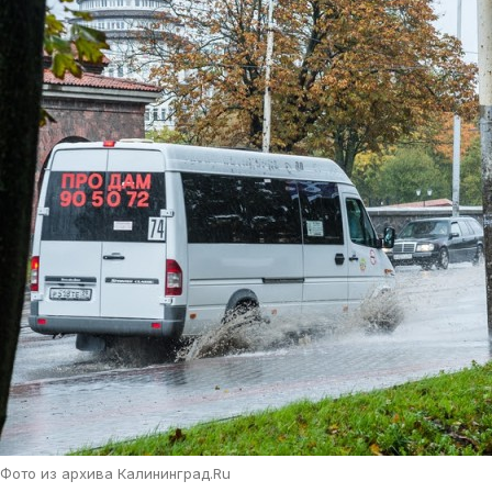
Фото из архива Калининград.Ru