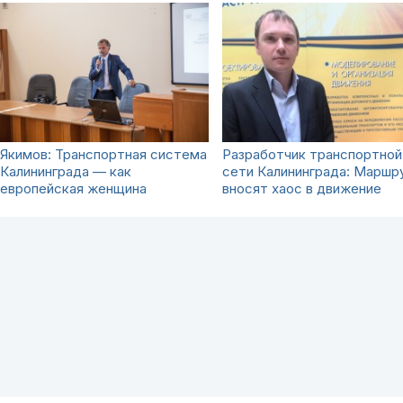
Якимов: Транспортная система
Разработчик транспортной
Калининграда — как
сети Калининграда: Маршр
европейская женщина
вносят хаос в движение