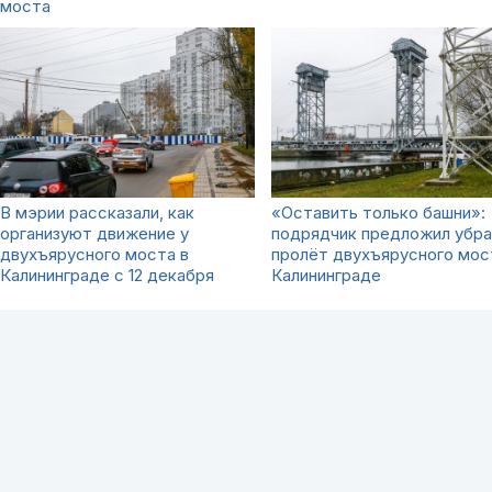
моста
В мэрии рассказали, как
«Оставить только башни»:
организуют движение у
подрядчик предложил убр
двухъярусного моста в
пролёт двухъярусного мос
Калининграде с 12 декабря
Калининграде