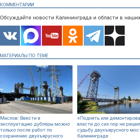
КОММЕНТАРИИ
Обсуждайте новости Калининграда и области в наших
МАТЕРИАЛЫ ПО ТЕМЕ
Маслов: Ввести в
«Поднять или демонтирова
эксплуатацию дублёры можно
власти до сих пор не реши
только после работ по
судьбу двухъярусного мос
сохранению двухъярусного
Калининграде