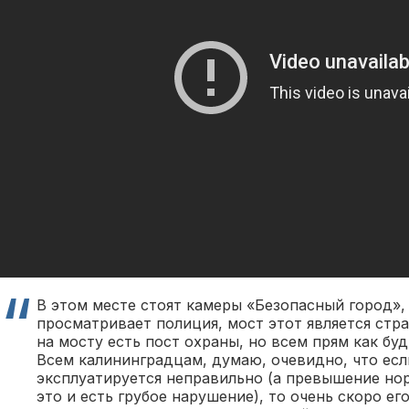
В этом месте стоят камеры «Безопасный город»,
просматривает полиция, мост этот является стр
на мосту есть пост охраны, но всем прям как буд
Всем калининградцам, думаю, очевидно, что есл
эксплуатируется неправильно (а превышение но
это и есть грубое нарушение), то очень скоро ег