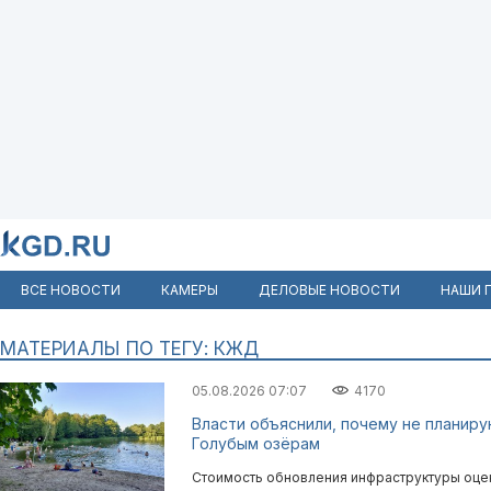
ВСЕ НОВОСТИ
КАМЕРЫ
ДЕЛОВЫЕ НОВОСТИ
НАШИ 
МАТЕРИАЛЫ ПО ТЕГУ: КЖД
05.08.2026 07:07
4170
Власти объяснили, почему не планиру
Голубым озёрам
Стоимость обновления инфраструктуры оце