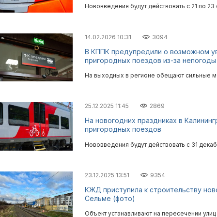
Нововведения будут действовать с 21 по 23
14.02.2026 10:31
3094
В КППК предупредили о возможном у
пригородных поездов из-за непогоды
На выходных в регионе обещают сильные м
25.12.2025 11:45
2869
На новогодних праздниках в Калинин
пригородных поездов
Нововведения будут действовать с 31 декабр
23.12.2025 13:51
9354
КЖД приступила к строительству нов
Сельме (фото)
Объект устанавливают на пересечении улиц 