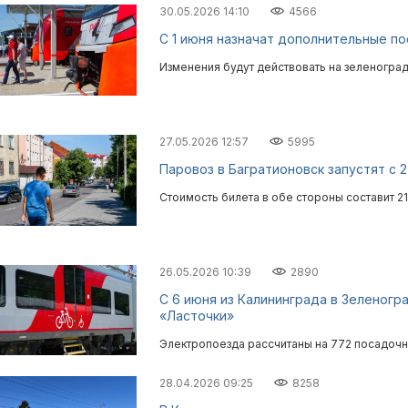
30.05.2026 14:10
4566
С 1 июня назначат дополнительные по
Изменения будут действовать на зеленогра
27.05.2026 12:57
5995
Паровоз в Багратионовск запустят с 
Стоимость билета в обе стороны составит 2
26.05.2026 10:39
2890
С 6 июня из Калининграда в Зеленогр
«Ласточки»
Электропоезда рассчитаны на 772 посадочн
28.04.2026 09:25
8258