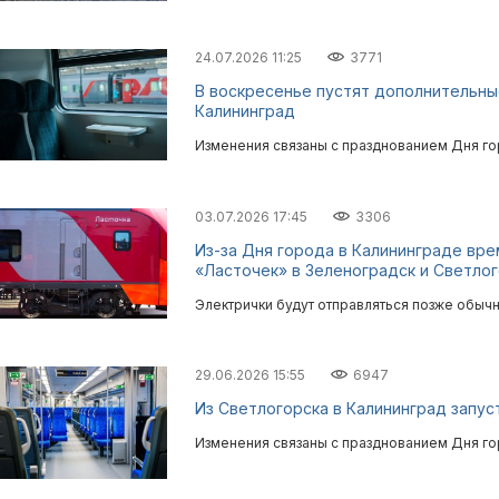
24.07.2026 11:25
3771
В воскресенье пустят дополнительные
Калининград
Изменения связаны с празднованием Дня г
03.07.2026 17:45
3306
Из-за Дня города в Калининграде вр
«Ласточек» в Зеленоградск и Светло
Электрички будут отправляться позже обычн
29.06.2026 15:55
6947
Из Светлогорска в Калининград запус
Изменения связаны с празднованием Дня го