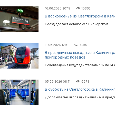
16.06.2026 20:19
10362
В воскресенье из Светлогорска в Кал
Поезд сделает остановку в Пионерском.
11.06.2026 12:51
4259
В праздничные выходные в Калинингр
пригородных поездов
Нововведения будут действовать с 12 по 14 
05.06.2026 08:11
6971
В субботу из Светлогорска в Калинин
Дополнительный поезд назначат из-за празд