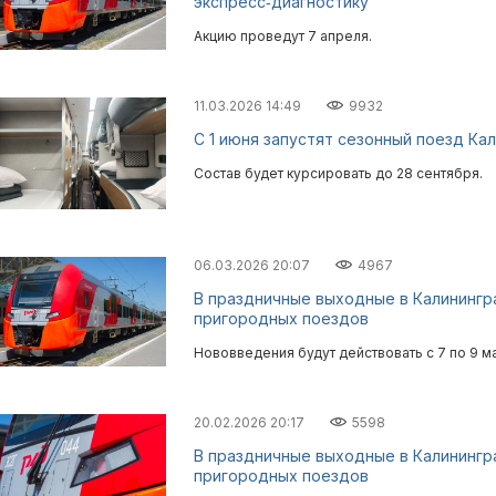
экспресс‑диагностику
Акцию проведут 7 апреля.
11.03.2026 14:49
9932
С 1 июня запустят сезонный поезд Ка
Состав будет курсировать до 28 сентября.
06.03.2026 20:07
4967
В праздничные выходные в Калинингр
пригородных поездов
Нововведения будут действовать с 7 по 9 ма
20.02.2026 20:17
5598
В праздничные выходные в Калинингр
пригородных поездов