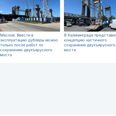
Маслов: Ввести в
В Калининграде представи
эксплуатацию дублёры можно
концепцию частичного
только после работ по
сохранения двухъярусного
сохранению двухъярусного
моста
моста