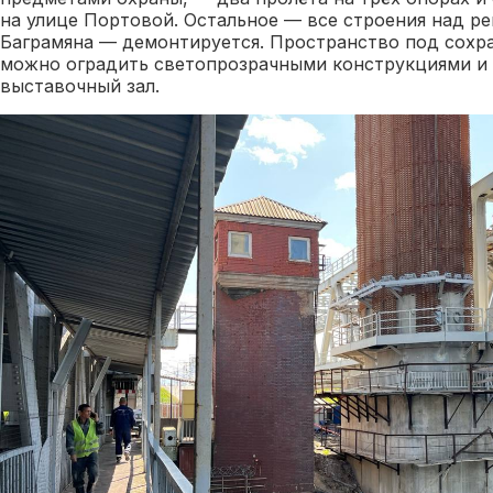
на улице Портовой. Остальное — все строения над ре
Баграмяна — демонтируется. Пространство под сохр
можно оградить светопрозрачными конструкциями и 
выставочный зал.