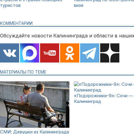
туристов
визе
КОММЕНТАРИИ
Обсуждайте новости Калининграда и области в наших
МАТЕРИАЛЫ ПО ТЕМЕ
«Подорожники-9»: Сочи —
Калининград
СМИ: Девушки из Калининграда