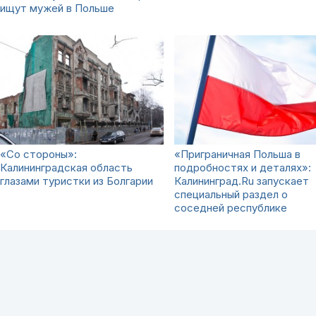
ищут мужей в Польше
«Со стороны»:
«Приграничная Польша в
Калининградская область
подробностях и деталях»:
глазами туристки из Болгарии
Калининград.Ru запускает
специальный раздел о
соседней республике