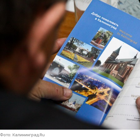
Фото: Калининград.Ru