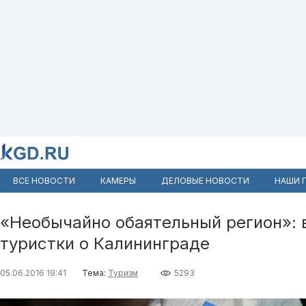
ВСЕ НОВОСТИ
КАМЕРЫ
ДЕЛОВЫЕ НОВОСТИ
НАШИ 
«Необычайно обаятельный регион»: 
туристки о Калининграде
05.06.2016 19:41
Тема:
Туризм
5293