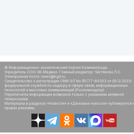
© Информационно-аналитический портал Калининграда.
Учредитель ООО «В-Медиа». Главный редактор: Чистякова Л.С.
Электронная почта: news@kgd.ru.
Свидетельство о регистрации СМИ ЭЛ No ФС77-84303 от 05.12.2022г.
федеральной службой по надзору в сфере связи, информационных
технологий и массовых коммуникаций (Роскомнадзор).
Перепечатка информации возможна только с указанием активной
гиперссылки.
Материалы в разделах «Новости» и «Деловые новости» публикуются 
правах рекламы.