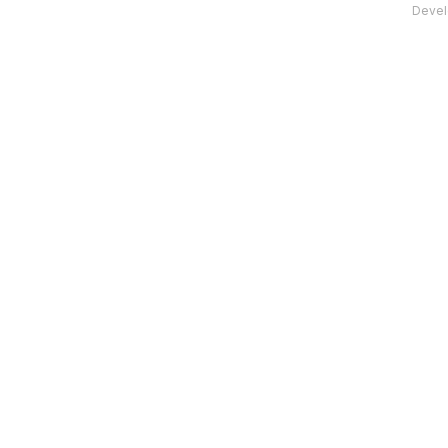
Devel