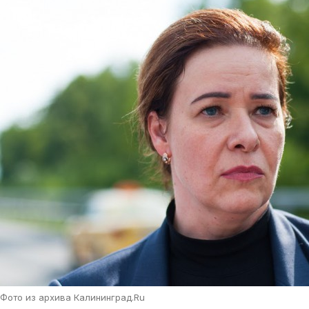
Фото из архива Калининград.Ru