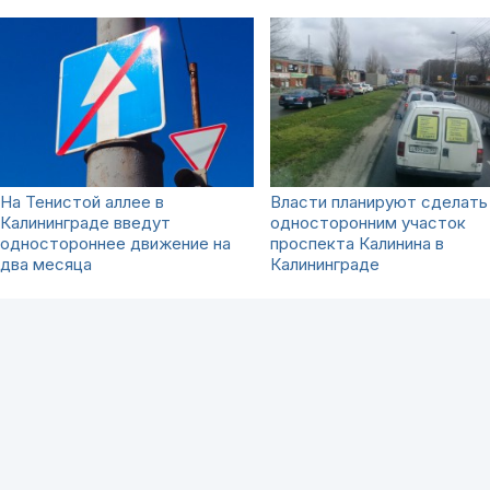
На Тенистой аллее в
Власти планируют сделать
Калининграде введут
односторонним участок
одностороннее движение на
проспекта Калинина в
два месяца
Калининграде