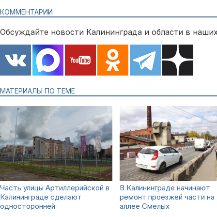
КОММЕНТАРИИ
Обсуждайте новости Калининграда и области в наших
МАТЕРИАЛЫ ПО ТЕМЕ
Часть улицы Артиллерийской в
В Калининграде начинают
Калининграде сделают
ремонт проезжей части на
односторонней
аллее Смелых