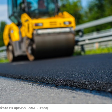
Фото из архива Калининград.Ru