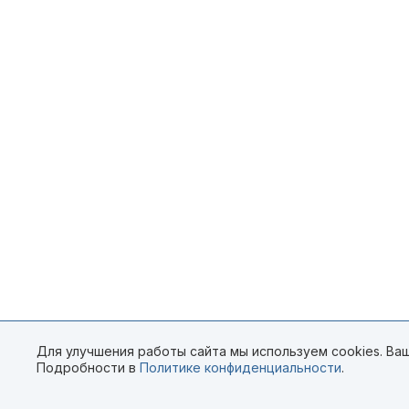
Для улучшения работы сайта мы используем cookies. Ваш
Подробности в
Политике конфиденциальности
.