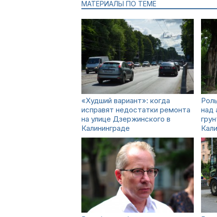
МАТЕРИАЛЫ ПО ТЕМЕ
«Худший вариант»: когда
Роль
исправят недостатки ремонта
над
на улице Дзержинского в
грун
Калининграде
Кали