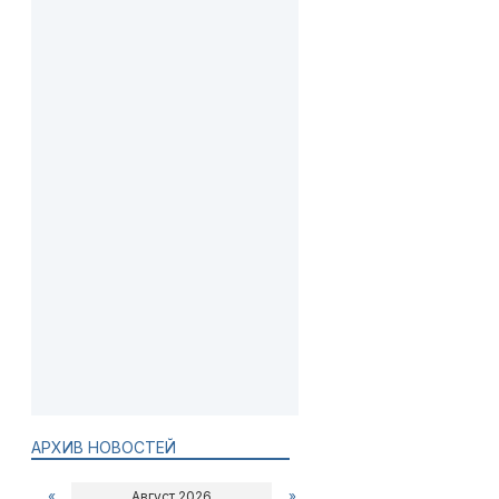
АРХИВ НОВОСТЕЙ
«
Август 2026
»