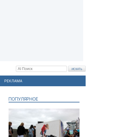
РЕКЛАМА
ПОПУЛЯРНОЕ