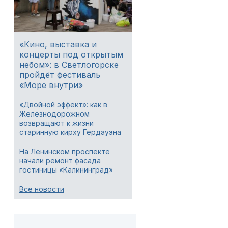
«Кино, выставка и
концерты под открытым
небом»: в Светлогорске
пройдёт фестиваль
«Море внутри»
«Двойной эффект»: как в
Железнодорожном
возвращают к жизни
старинную кирху Гердауэна
На Ленинском проспекте
начали ремонт фасада
гостиницы «Калининград»
Все новости