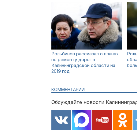
Рольбинов рассказал о планах
Роль
по ремонту дорог в
обл
Калининградской области на
боль
2019 год
КОММЕНТАРИИ
Обсуждайте новости Калининград