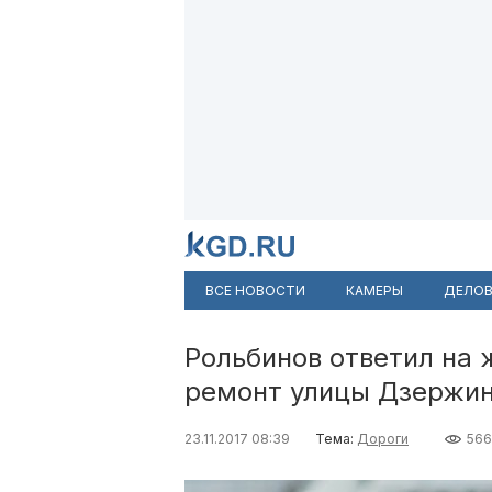
ВСЕ НОВОСТИ
КАМЕРЫ
ДЕЛОВ
Рольбинов ответил на 
ремонт улицы Дзержин
23.11.2017 08:39
Тема:
Дороги
56