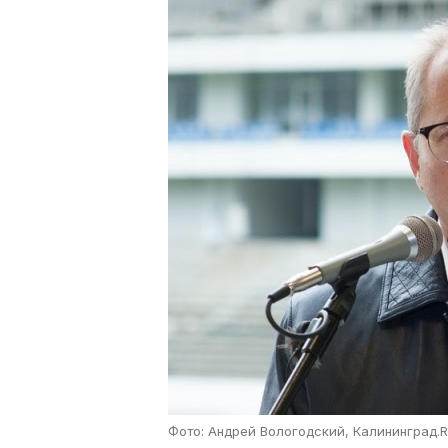
Фото: Андрей Вологодский, Калининград.