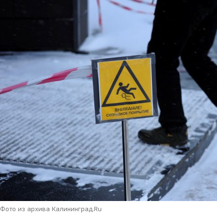
Фото из архива Калининград.Ru