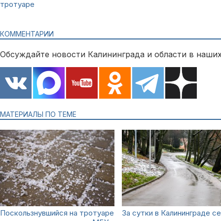
тротуаре
КОММЕНТАРИИ
Обсуждайте новости Калининграда и области в наших
МАТЕРИАЛЫ ПО ТЕМЕ
Поскользнувшийся на тротуаре
За сутки в Калининграде с