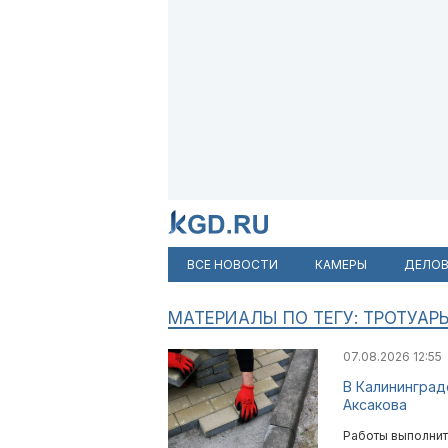
ВСЕ НОВОСТИ
КАМЕРЫ
ДЕЛОВ
МАТЕРИАЛЫ ПО ТЕГУ: ТРОТУАР
07.08.2026 12:55
В Калининград
Аксакова
Работы выполнит