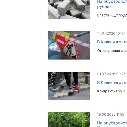
На обустройст
рублей
Власти ищут под
14.07.2026 10:47
В Калининград
Ограничения свя
01.07.2026 09:25
В Калининград
Контракт на 29,
19.06.2026 11:55
На обустройст