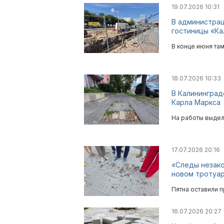
19.07.2026 10:31
В администрац
гостиницы «Ка
В конце июня там
18.07.2026 10:33
В Калининград
Карла Маркса
На работы выдел
17.07.2026 20:16
«Следы незако
новом тротуар
Пятна оставили 
16.07.2026 20:27