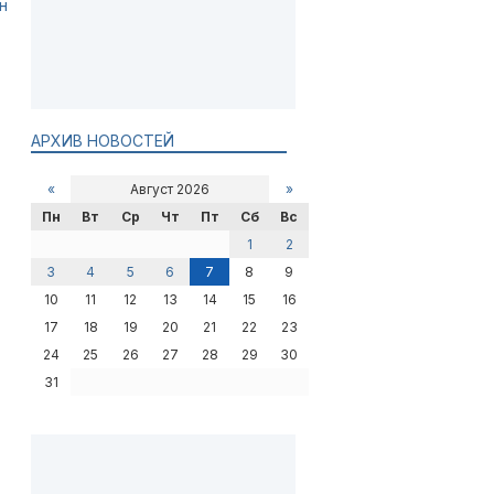
н
АРХИВ НОВОСТЕЙ
«
Август 2026
»
Пн
Вт
Ср
Чт
Пт
Сб
Вс
1
2
3
4
5
6
7
8
9
10
11
12
13
14
15
16
17
18
19
20
21
22
23
24
25
26
27
28
29
30
31