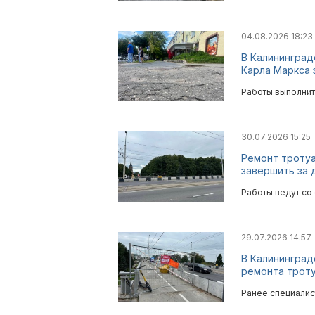
04.08.2026 18:23
В Калининград
Карла Маркса 
Работы выполнит
30.07.2026 15:25
Ремонт тротуа
завершить за 
Работы ведут со
29.07.2026 14:57
В Калининград
ремонта троту
Ранее специалис