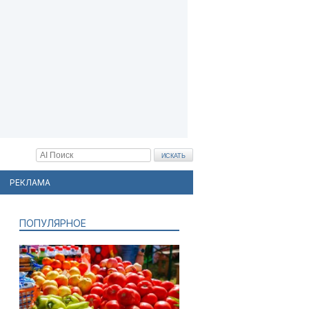
РЕКЛАМА
ПОПУЛЯРНОЕ