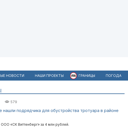
ЫЕ НОВОСТИ
НАШИ ПРОЕКТЫ
ГРАНИЦЫ
ПОГОДА
Ы
579
е нашли подрядчика для обустройства тротуара в районе
 ООО «СК Виттенберг» за 4 млн рублей.