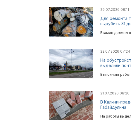
29.07.2026 08:11
Для ремонта т
вырубить 31 д
Взамен должны в
22.07.2026 07:24
На обустройст
выделили почт
Выполнить работ
21.07.2026 08:20
В Калининград
Габайдулина
На работы выдел