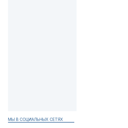
МЫ В СОЦИАЛЬНЫХ СЕТЯХ