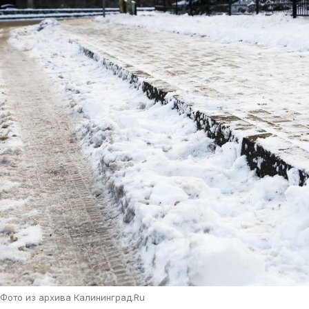
Фото из архива Калининград.Ru