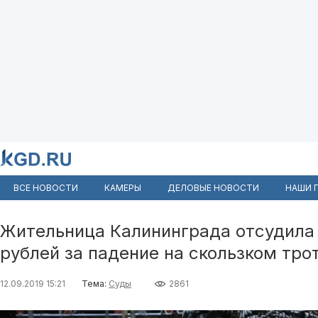
ВСЕ НОВОСТИ
КАМЕРЫ
ДЕЛОВЫЕ НОВОСТИ
НАШИ 
Жительница Калининграда отсудила 
рублей за падение на скользком тро
12.09.2019 15:21
Тема:
Суды
2861