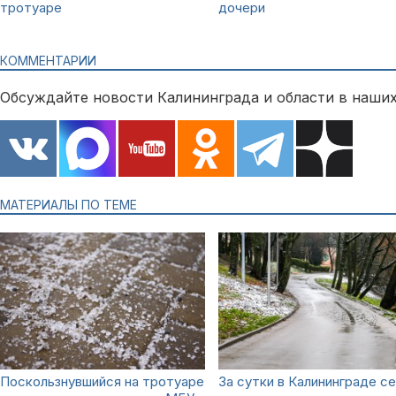
тротуаре
дочери
КОММЕНТАРИИ
Обсуждайте новости Калининграда и области в наших
МАТЕРИАЛЫ ПО ТЕМЕ
Поскользнувшийся на тротуаре
За сутки в Калининграде с