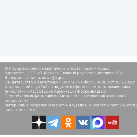
© Информационно-аналитический портал Калининграда.
Учредитель ООО «В-Медиа». Главный редактор: Чистякова Л.С.
Электронная почта: news@kgd.ru.
Свидетельство о регистрации СМИ ЭЛ No ФС77-84303 от 05.12.2022г.
федеральной службой по надзору в сфере связи, информационных
технологий и массовых коммуникаций (Роскомнадзор).
Перепечатка информации возможна только с указанием активной
гиперссылки.
Материалы в разделах «Новости» и «Деловые новости» публикуются 
правах рекламы.