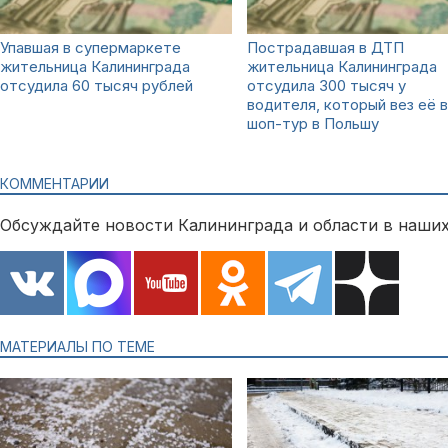
Упавшая в супермаркете
Пострадавшая в ДТП
жительница Калининграда
жительница Калининграда
отсудила 60 тысяч рублей
отсудила 300 тысяч у
водителя, который вез её в
шоп-тур в Польшу
КОММЕНТАРИИ
Обсуждайте новости Калининграда и области в наших
МАТЕРИАЛЫ ПО ТЕМЕ