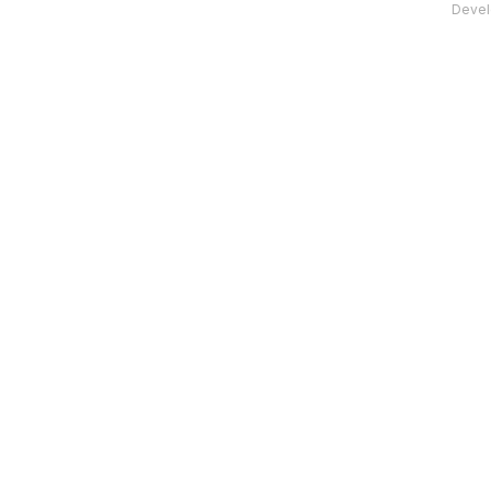
Devel