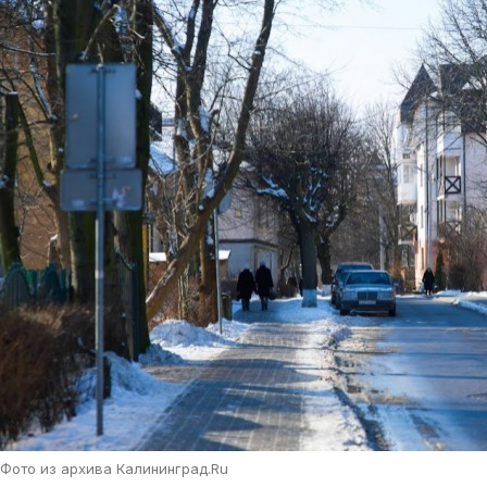
Фото из архива Калининград.Ru