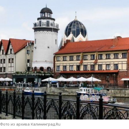
Фото из архива Калининград.Ru