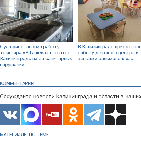
Суд приостановил работу
В Калининграде приостано
трактира «У Гашека» в центре
работу детского центра из
Калининграда из-за санитарных
вспышки сальмонеллёза
нарушений
КОММЕНТАРИИ
Обсуждайте новости Калининграда и области в наших
МАТЕРИАЛЫ ПО ТЕМЕ