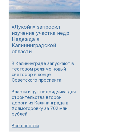
«Лукойл» запросил
изучение участка недр
Надежда в
Калининградской
области
В Калининграде запускают в
тестовом режиме новый
светофор в конце
Советского проспекта
Власти ищут подрядчика для
строительства второй
дороги из Калининграда в
Холмогоровку за 702 млн
рублей
Все новости