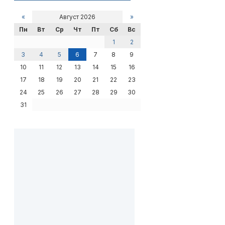
«
Август 2026
»
Пн
Вт
Ср
Чт
Пт
Сб
Вс
1
2
3
4
5
6
7
8
9
10
11
12
13
14
15
16
17
18
19
20
21
22
23
24
25
26
27
28
29
30
31