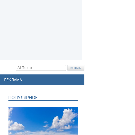
РЕКЛАМА
ПОПУЛЯРНОЕ