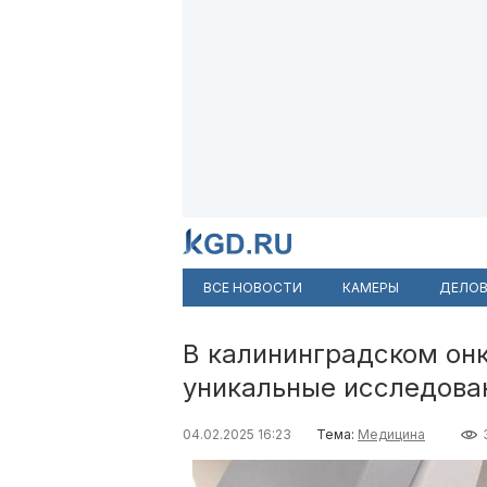
ВСЕ НОВОСТИ
КАМЕРЫ
ДЕЛОВ
В калининградском он
уникальные исследова
04.02.2025 16:23
Тема:
Медицина