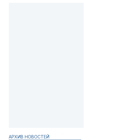
АРХИВ НОВОСТЕЙ