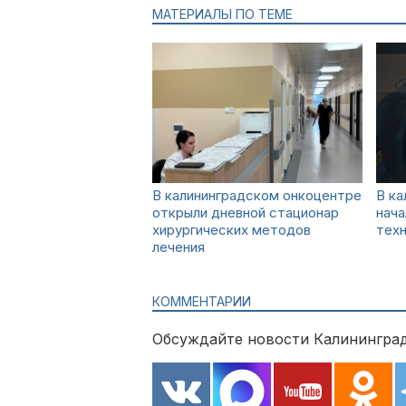
МАТЕРИАЛЫ ПО ТЕМЕ
В калининградском онкоцентре
В ка
открыли дневной стационар
нача
хирургических методов
техн
лечения
КОММЕНТАРИИ
Обсуждайте новости Калининград