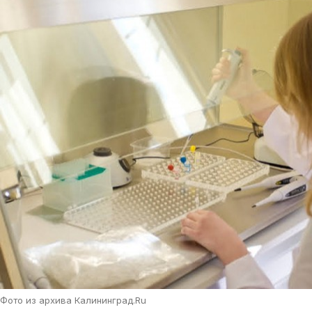
Фото из архива Калининград.Ru