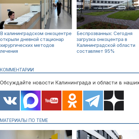
В калининградском онкоцентре
Беспрозванных: Сегодня
открыли дневной стационар
загрузка онкоцентра в
хирургических методов
Калининградской области
лечения
составляет 95%
КОММЕНТАРИИ
Обсуждайте новости Калининграда и области в наших
МАТЕРИАЛЫ ПО ТЕМЕ