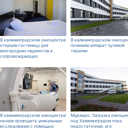
В калининградском онкоцентре
В калининградском онкоце
открыли гостиницу для
починили аппарат лучевой
иногородних пациентов и
терапии
сопровождающих
В калининградском онкоцентре
Мурашко: Загрузка онкоце
начали проводить уникальные
под Калининградом пока
исследования с помощью
недостаточная, его