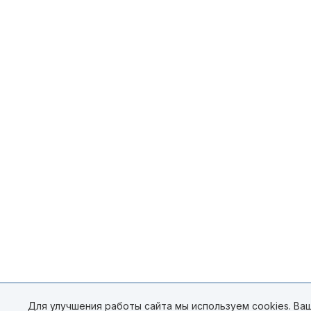
Для улучшения работы сайта мы используем cookies. Ваш