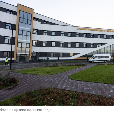
Фото из архива Калининград.Ru