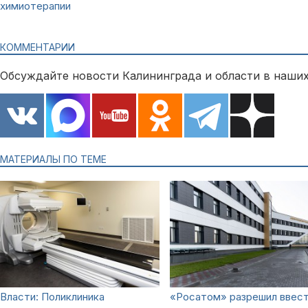
химиотерапии
КОММЕНТАРИИ
Обсуждайте новости Калининграда и области в наших
МАТЕРИАЛЫ ПО ТЕМЕ
Власти: Поликлиника
«Росатом» разрешил ввест