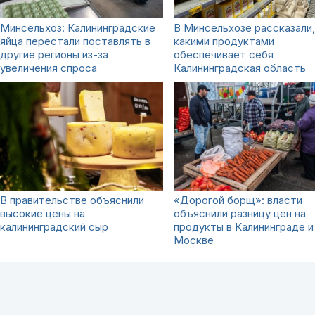
Минсельхоз: Калининградские
В Минсельхозе рассказали,
яйца перестали поставлять в
какими продуктами
другие регионы из-за
обеспечивает себя
увеличения спроса
Калининградская область
В правительстве объяснили
«Дорогой борщ»: власти
высокие цены на
объяснили разницу цен на
калининградский сыр
продукты в Калининграде и
Москве