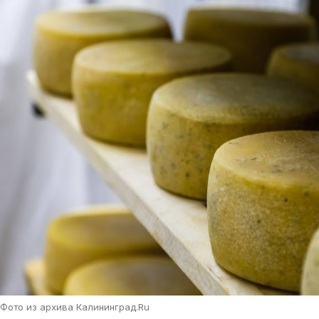
Фото из архива Калининград.Ru