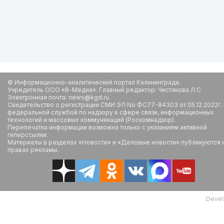
© Информационно-аналитический портал Калининграда.
Учредитель ООО «В-Медиа». Главный редактор: Чистякова Л.С.
Электронная почта: news@kgd.ru.
Свидетельство о регистрации СМИ ЭЛ No ФС77-84303 от 05.12.2022г.
федеральной службой по надзору в сфере связи, информационных
технологий и массовых коммуникаций (Роскомнадзор).
Перепечатка информации возможна только с указанием активной
гиперссылки.
Материалы в разделах «Новости» и «Деловые новости» публикуются 
правах рекламы.
Devel