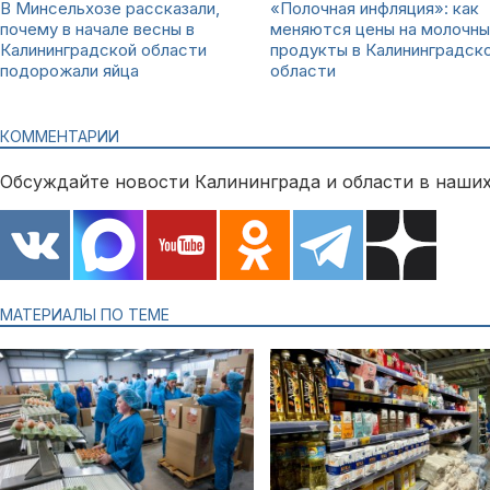
В Минсельхозе рассказали,
«Полочная инфляция»: как
почему в начале весны в
меняются цены на молочн
Калининградской области
продукты в Калининградск
подорожали яйца
области
КОММЕНТАРИИ
Обсуждайте новости Калининграда и области в наших
МАТЕРИАЛЫ ПО ТЕМЕ