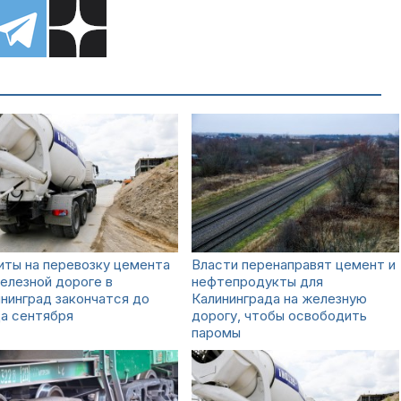
иты на перевозку цемента
Власти перенаправят цемент и
елезной дороге в
нефтепродукты для
нинград закончатся до
Калининграда на железную
а сентября
дорогу, чтобы освободить
паромы