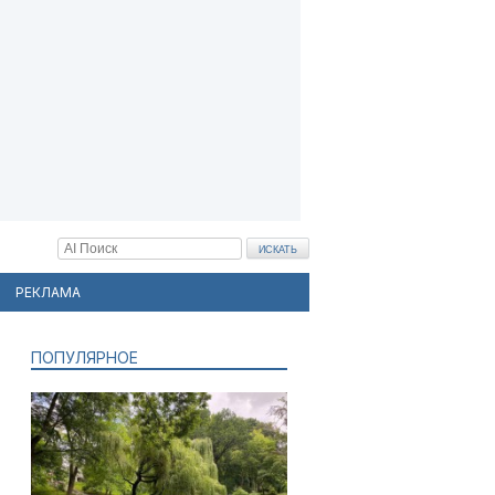
РЕКЛАМА
ПОПУЛЯРНОЕ