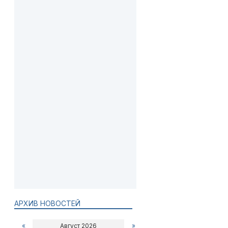
АРХИВ НОВОСТЕЙ
«
Август 2026
»