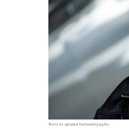
Фото из архива Калининград.Ru