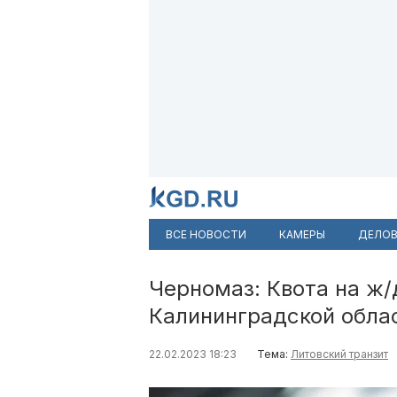
ВСЕ НОВОСТИ
КАМЕРЫ
ДЕЛОВ
Черномаз: Квота на ж/
Калининградской обла
22.02.2023 18:23
Тема:
Литовский транзит