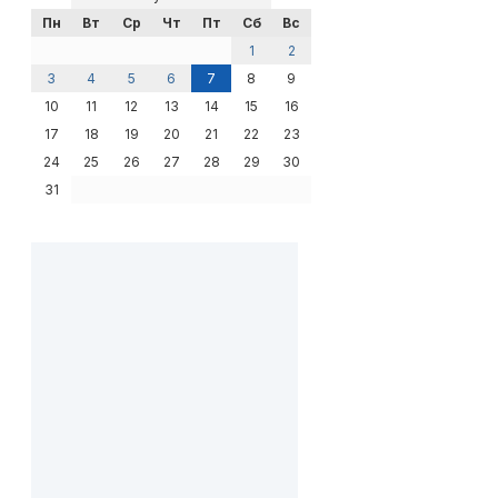
Пн
Вт
Ср
Чт
Пт
Сб
Вс
1
2
3
4
5
6
7
8
9
10
11
12
13
14
15
16
17
18
19
20
21
22
23
24
25
26
27
28
29
30
31