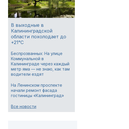
В выходные в
Калининградской
области похолодает до
+21°C
Беспрозванных: На улице
Коммунальной в
Калининграде через каждый
метр яма — не знаю, как там
водители ездят
На Ленинском проспекте
начали ремонт фасада
гостиницы «Калининград»
Все новости