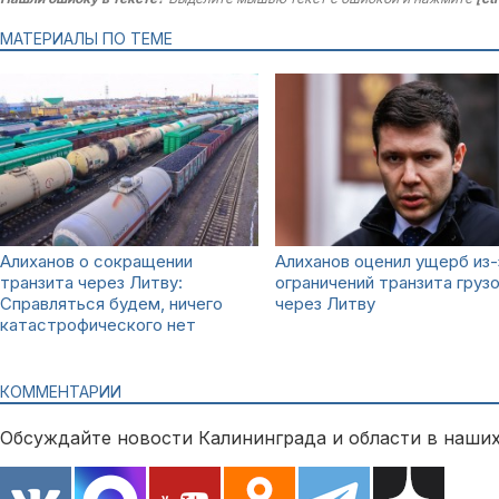
МАТЕРИАЛЫ ПО ТЕМЕ
Алиханов о сокращении
Алиханов оценил ущерб из-
транзита через Литву:
ограничений транзита груз
Справляться будем, ничего
через Литву
катастрофического нет
КОММЕНТАРИИ
Обсуждайте новости Калининграда и области в наших