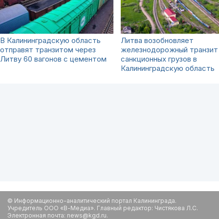
В Калининградскую область
Литва возобновляет
отправят транзитом через
железнодорожный транзит
Литву 60 вагонов с цементом
санкционных грузов в
Калининградскую область
© Информационно-аналитический портал Калининграда.
Учредитель ООО «В-Медиа». Главный редактор: Чистякова Л.С.
Электронная почта: news@kgd.ru.