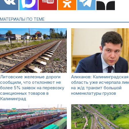
МАТЕРИАЛЫ ПО ТЕМЕ
Литовские железные дороги
Алиханов: Калининградская
сообщили, что отклоняют не
область уже исчерпала ли
более 5% заявок на перевозку
на ж/д транзит большой
санкционных товаров в
номенклатуры грузов
Калининград