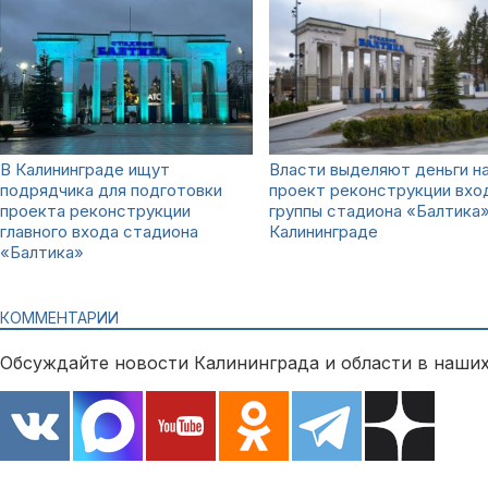
В Калининграде ищут
Власти выделяют деньги н
подрядчика для подготовки
проект реконструкции вхо
проекта реконструкции
группы стадиона «Балтика»
главного входа стадиона
Калининграде
«Балтика»
КОММЕНТАРИИ
Обсуждайте новости Калининграда и области в наших