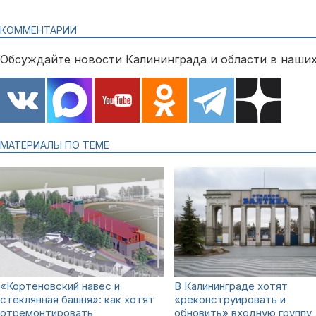
КОММЕНТАРИИ
Обсуждайте новости Калининграда и области в наших
МАТЕРИАЛЫ ПО ТЕМЕ
«Кортеновский навес и
В Калининграде хотят
стеклянная башня»: как хотят
«реконструировать и
отремонтировать
обновить» входную группу