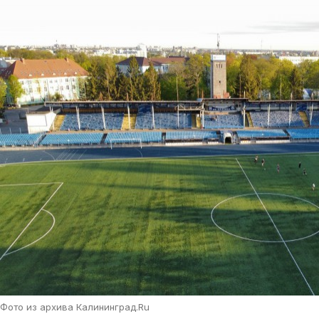
Фото из архива Калининград.Ru