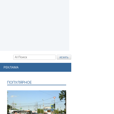
РЕКЛАМА
ПОПУЛЯРНОЕ