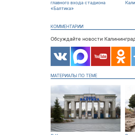
главного входа стадиона
Кал
«Балтика»
КОММЕНТАРИИ
Обсуждайте новости Калининград
МАТЕРИАЛЫ ПО ТЕМЕ