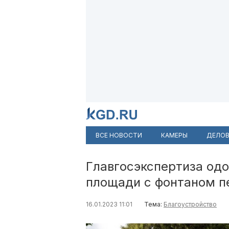
ВСЕ НОВОСТИ
КАМЕРЫ
ДЕЛОВ
Главгосэкспертиза од
площади с фонтаном п
16.01.2023 11:01
Тема:
Благоустройство