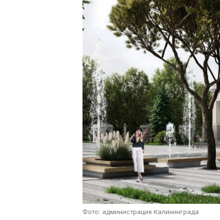
Фото: администрация Калининграда