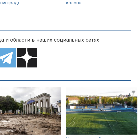
ининграде
колонн
а и области в наших социальных сетях