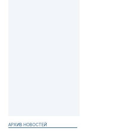
АРХИВ НОВОСТЕЙ