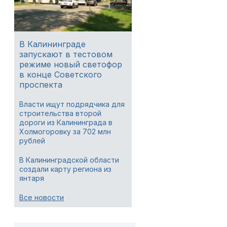
В Калининграде
запускают в тестовом
режиме новый светофор
в конце Советского
проспекта
Власти ищут подрядчика для
строительства второй
дороги из Калининграда в
Холмогоровку за 702 млн
рублей
В Калининградской области
создали карту региона из
янтаря
Все новости