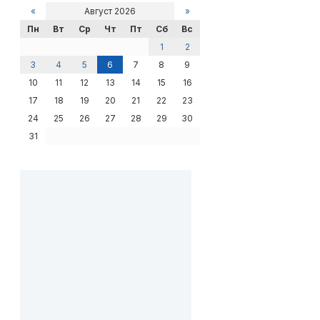
«
Август 2026
»
Пн
Вт
Ср
Чт
Пт
Сб
Вс
1
2
3
4
5
6
7
8
9
10
11
12
13
14
15
16
17
18
19
20
21
22
23
24
25
26
27
28
29
30
31