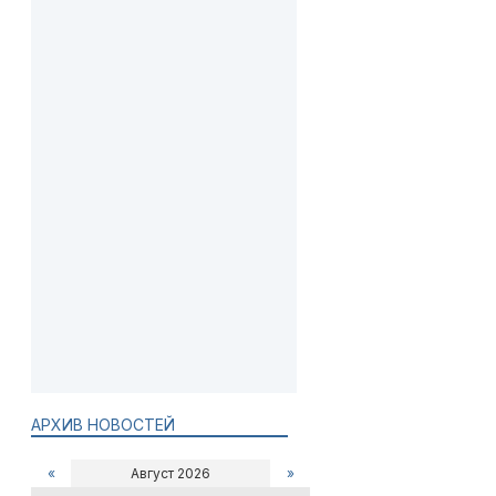
АРХИВ НОВОСТЕЙ
«
Август 2026
»