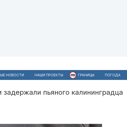
ЫЕ НОВОСТИ
НАШИ ПРОЕКТЫ
ГРАНИЦЫ
ПОГОДА
и задержали пьяного калининградца
2