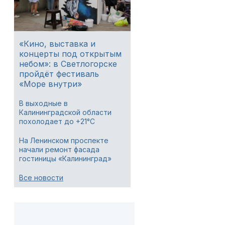
«Кино, выставка и
концерты под открытым
небом»: в Светлогорске
пройдёт фестиваль
«Море внутри»
В выходные в
Калининградской области
похолодает до +21°C
На Ленинском проспекте
начали ремонт фасада
гостиницы «Калининград»
Все новости