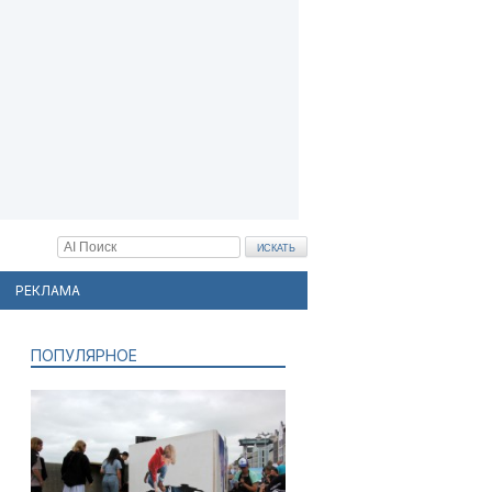
РЕКЛАМА
ПОПУЛЯРНОЕ