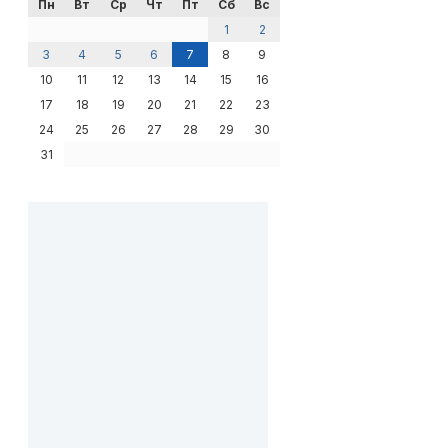
Пн
Вт
Ср
Чт
Пт
Сб
Вс
1
2
3
4
5
6
7
8
9
10
11
12
13
14
15
16
17
18
19
20
21
22
23
24
25
26
27
28
29
30
31