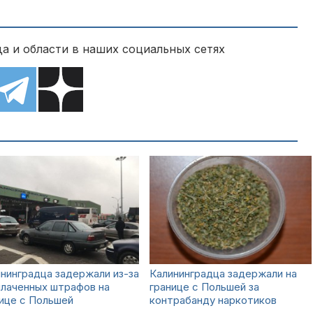
а и области в наших социальных сетях
нинградца задержали из-за
Калининградца задержали на
плаченных штрафов на
границе с Польшей за
ице с Польшей
контрабанду наркотиков