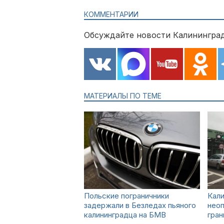
КОММЕНТАРИИ
Обсуждайте новости Калининград
МАТЕРИАЛЫ ПО ТЕМЕ
Польские пограничники
Кали
задержали в Безледах пьяного
нео
калининградца на БМВ
гран