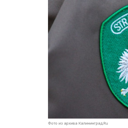
Фото из архива Калининград.Ru