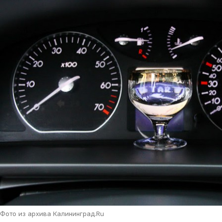
Фото из архива Калининград.Ru