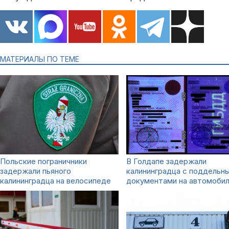
МАТЕРИАЛЫ ПО ТЕМЕ
Польские пограничники
В Голдапе задержали
задержали пьяного
калининградца с поддельн
калининградца на велосипеде
документами на автомоби