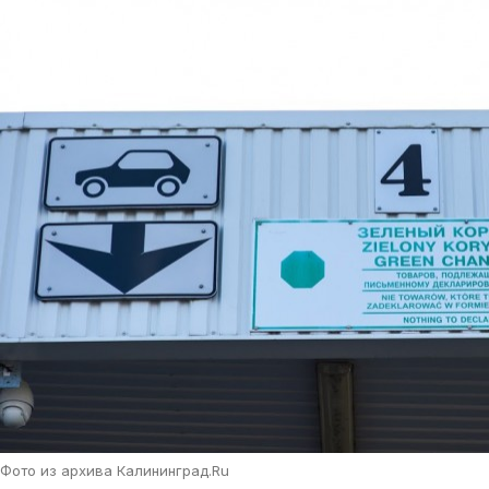
Фото из архива Калининград.Ru