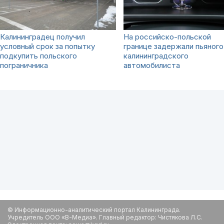
Калининградец получил
На российско-польской
условный срок за попытку
границе задержали пьяного
подкупить польского
калининградского
пограничника
автомобилиста
© Информационно-аналитический портал Калининграда.
Учредитель ООО «В-Медиа». Главный редактор: Чистякова Л.С.