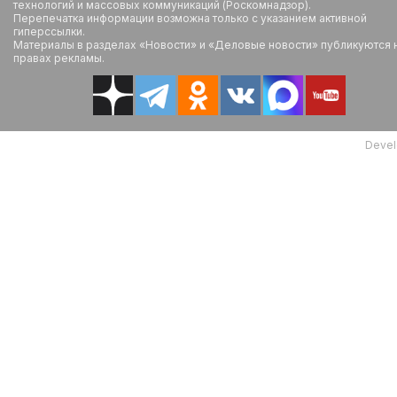
технологий и массовых коммуникаций (Роскомнадзор).
Перепечатка информации возможна только с указанием активной
гиперссылки.
Материалы в разделах «Новости» и «Деловые новости» публикуются 
правах рекламы.
Devel