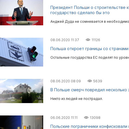
Президент Польши о строительстве 
государство сделало бы это
Анджей Дуда не сомневается в необходимос
08.06.2020 11:37
11126
Польша откроет границы со странами
Остальные государства ЕС поделят по уров
08.06.2020 08:09
5639
В Польше смерч повредил несколько
Никто из людей не пострадал.
06.06.2020 11:11
13098
Польские пограничники конфисковали 