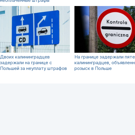
неоплаченные штрафы
Двоих калининградцев
На границе задержали пят
задержали на границе с
калининградцев, объявленн
Польшей за неуплату штрафов
розыск в Польше