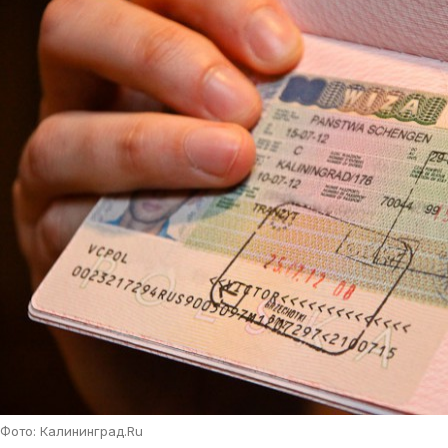
Фото: Калининград.Ru