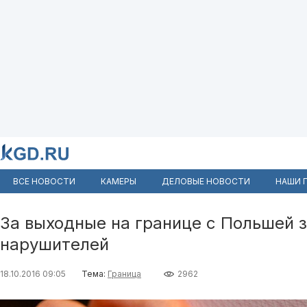
ВСЕ НОВОСТИ
КАМЕРЫ
ДЕЛОВЫЕ НОВОСТИ
НАШИ 
За выходные на границе с Польшей 
нарушителей
18.10.2016 09:05
Тема:
Граница
2962