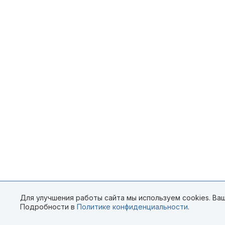
Для улучшения работы сайта мы используем cookies. Ваш
Подробности в
Политике конфиденциальности
.