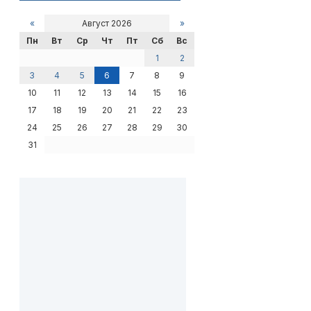
«
Август 2026
»
Пн
Вт
Ср
Чт
Пт
Сб
Вс
1
2
3
4
5
6
7
8
9
10
11
12
13
14
15
16
17
18
19
20
21
22
23
24
25
26
27
28
29
30
31