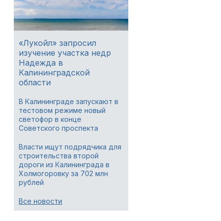
«Лукойл» запросил
изучение участка недр
Надежда в
Калининградской
области
В Калининграде запускают в
тестовом режиме новый
светофор в конце
Советского проспекта
Власти ищут подрядчика для
строительства второй
дороги из Калининграда в
Холмогоровку за 702 млн
рублей
Все новости