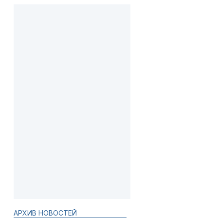
АРХИВ НОВОСТЕЙ