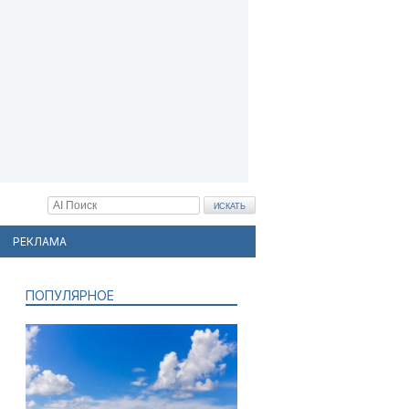
РЕКЛАМА
ПОПУЛЯРНОЕ