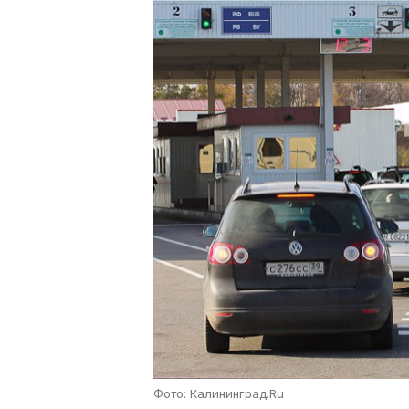
Фото: Калининград.Ru