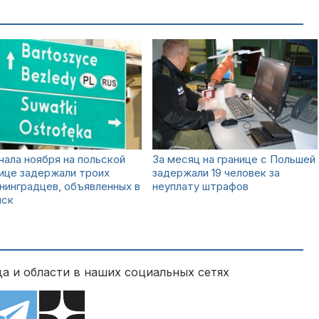
чала ноября на польской
За месяц на границе с Польшей
ице задержали троих
задержали 19 человек за
нинградцев, объявленных в
неуплату штрафов
ыск
а и области в наших социальных сетях