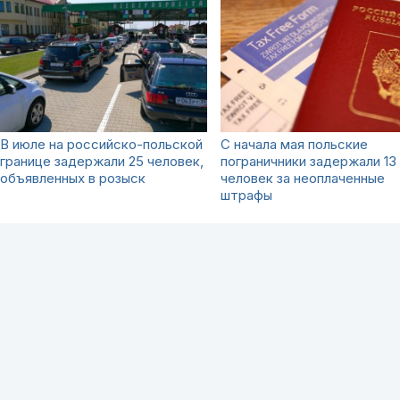
В июле на российско-польской
С начала мая польские
границе задержали 25 человек,
пограничники задержали 13
объявленных в розыск
человек за неоплаченные
штрафы