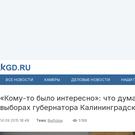
ВСЕ НОВОСТИ
КАМЕРЫ
ДЕЛОВЫЕ НОВОСТИ
НАШИ 
«Кому-то было интересно»: что дум
выборах губернатора Калининградск
14.09.2015 18:48
Тема:
Выборы
5188