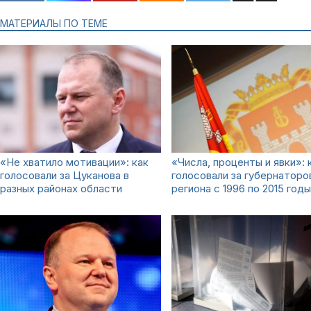
МАТЕРИАЛЫ ПО ТЕМЕ
«Не хватило мотивации»: как
«Числа, проценты и явки»: 
голосовали за Цуканова в
голосовали за губернаторо
разных районах области
региона с 1996 по 2015 годы