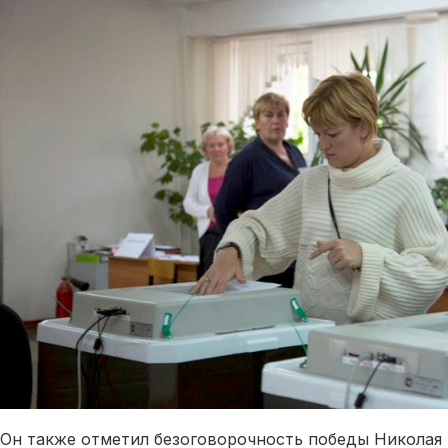
Он также отметил безоговорочность победы Николая 