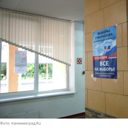
Фото: Калининград.Ru