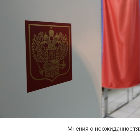
Мнения о неожиданностя