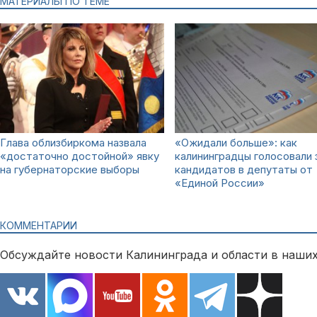
МАТЕРИАЛЫ ПО ТЕМЕ
Глава облизбиркома назвала
«Ожидали больше»: как
«достаточно достойной» явку
калининградцы голосовали 
на губернаторские выборы
кандидатов в депутаты от
«Единой России»
КОММЕНТАРИИ
Обсуждайте новости Калининграда и области в наших