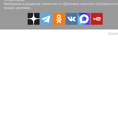
Материалы в разделах «Новости» и «Деловые новости» публикуются 
правах рекламы.
Devel