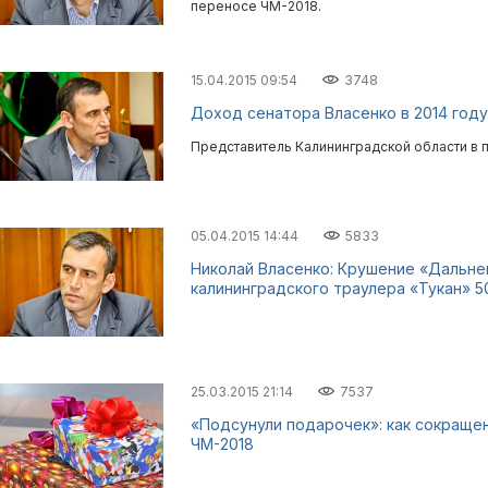
переносе ЧМ-2018.
15.04.2015 09:54
3748
Доход сенатора Власенко в 2014 году
Представитель Калининградской области в п
05.04.2015 14:44
5833
Николай Власенко: Крушение «Дальне
калининградского траулера «Тукан» 5
25.03.2015 21:14
7537
«Подсунули подарочек»: как сокраще
ЧМ-2018