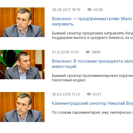
26.05.2017 19:19
4038
Власенко — предпринимателям: Мало о
направить
Бывший сенатор предложил направлять бюд
поддержки малого и среднего бизнеса, на о
01.12.2016 17:01
3885
Власенко: В послании президента за
инвестиций
Бывший сенатор прокомментировал поручени
Налоговый кодекс.
18.04.2016 11:23
5031
Калининградский сенатор Николай Вл
По словам парламентария, ему «интересно з