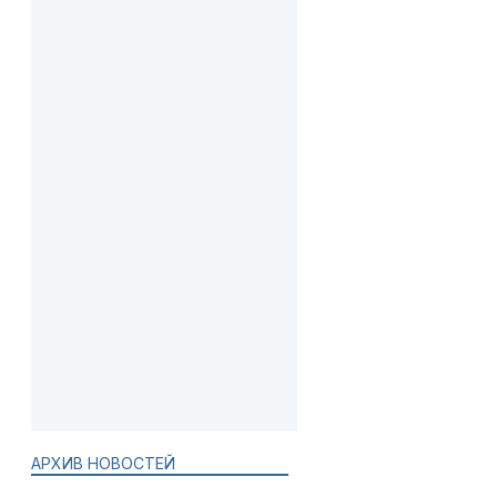
АРХИВ НОВОСТЕЙ