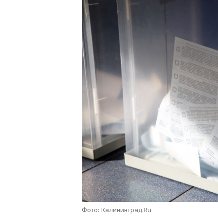
Фото: Калининград.Ru