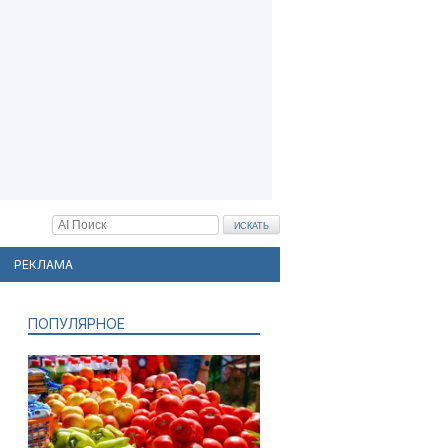
РЕКЛАМА
ПОПУЛЯРНОЕ