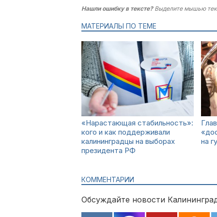
Нашли ошибку в тексте?
Выделите мышью тек
МАТЕРИАЛЫ ПО ТЕМЕ
«Нарастающая стабильность»:
Глав
кого и как поддерживали
«до
калининградцы на выборах
на г
президента РФ
КОММЕНТАРИИ
Обсуждайте новости Калининград