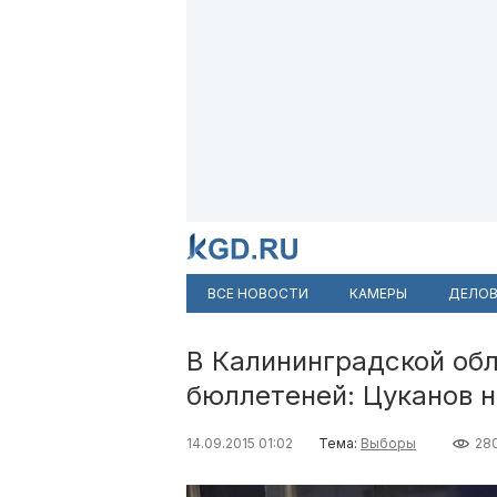
ВСЕ НОВОСТИ
КАМЕРЫ
ДЕЛОВ
В Калининградской обл
бюллетеней: Цуканов 
14.09.2015 01:02
Тема:
Выборы
28