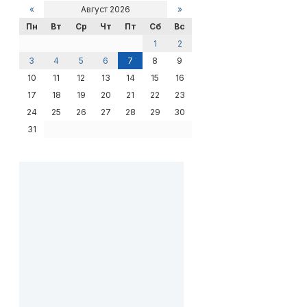
«
Август 2026
»
Пн
Вт
Ср
Чт
Пт
Сб
Вс
1
2
3
4
5
6
7
8
9
10
11
12
13
14
15
16
17
18
19
20
21
22
23
24
25
26
27
28
29
30
31