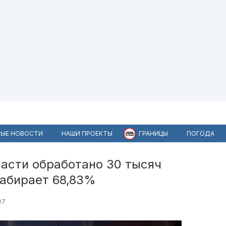
ЫЕ НОВОСТИ
НАШИ ПРОЕКТЫ
ГРАНИЦЫ
ПОГОДА
асти обработано 30 тысяч
набирает 68,83%
07