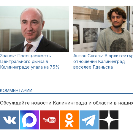
Званок: Посещаемость
Антон Сагаль: В архитекту
Центрального рынка в
отношении Калининград
Калининграде упала на 75%
веселее Гданьска
КОММЕНТАРИИ
Обсуждайте новости Калининграда и области в наших