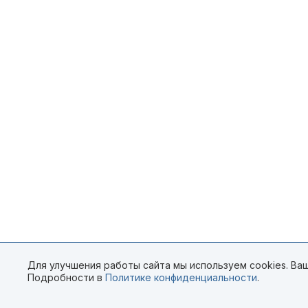
Для улучшения работы сайта мы используем cookies. Ваш
Подробности в
Политике конфиденциальности
.