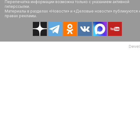
Перепечатка информации возможна только с указанием активной
гиперссылки.
Материалы в разделах «Новости» и «Деловые новости» публикуются 
правах рекламы.
Devel