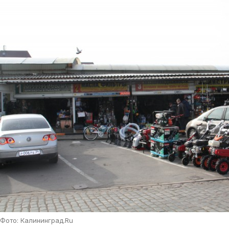
Фото: Калининград.Ru