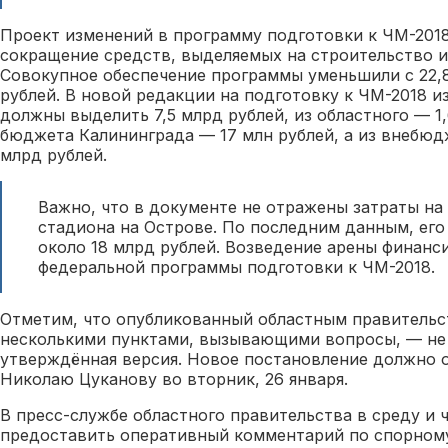
Проект изменений в программу подготовки к ЧМ-201
сокращение средств, выделяемых на строительство и
Совокупное обеспечение программы уменьшили с 22,8
рублей. В новой редакции на подготовку к ЧМ-2018 
должны выделить 7,5 млрд рублей, из областного — 1,
бюджета Калининграда — 17 млн рублей, а из внебюд
млрд рублей.
Важно, что в документе не отражены затраты на
стадиона на Острове. По последним данным, его
около 18 млрд рублей. Возведение арены финанс
федеральной программы подготовки к ЧМ-2018.
Отметим, что опубликованный областным правительс
несколькими пунктами, вызывающими вопросы, — не 
утверждённая версия. Новое постановление должно о
Николаю Цуканову во вторник, 26 января.
В пресс-службе областного правительства в среду и 
предоставить оперативный комментарий по спорном