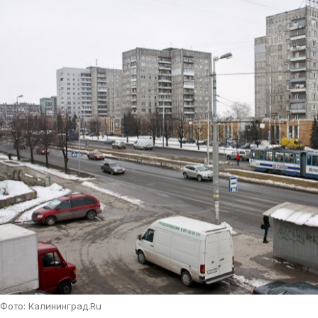
Фото: Калининград.Ru