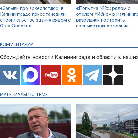
«Забыли про археологию»: в
«Попытка №2»: рядом с
Калининграде приостановили
отелем «Ибис» в Калининг
строительство здания рядом с
разрешили построить
СК «Юность»
восьмиэтажное здание
КОММЕНТАРИИ
Обсуждайте новости Калининграда и области в наших
МАТЕРИАЛЫ ПО ТЕМЕ