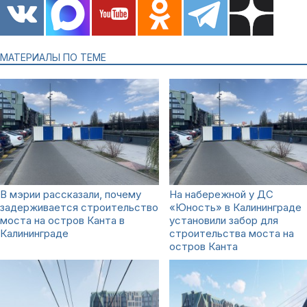
МАТЕРИАЛЫ ПО ТЕМЕ
В мэрии рассказали, почему
На набережной у ДС
задерживается строительство
«Юность» в Калининграде
моста на остров Канта в
установили забор для
Калининграде
строительства моста на
остров Канта