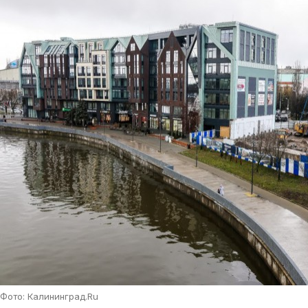
Фото: Калининград.Ru