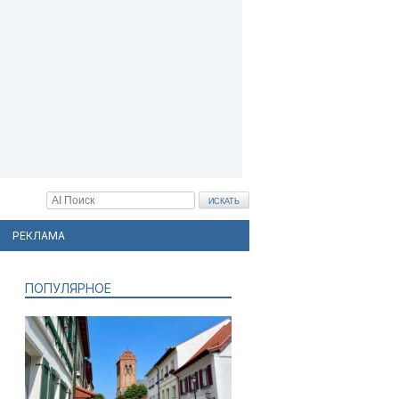
РЕКЛАМА
ПОПУЛЯРНОЕ