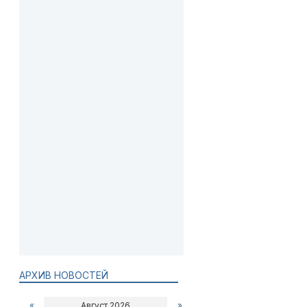
АРХИВ НОВОСТЕЙ
«
Август 2026
»