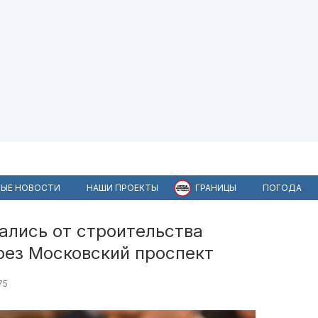
ЫЕ НОВОСТИ
НАШИ ПРОЕКТЫ
ГРАНИЦЫ
ПОГОДА
ались от строительства
рез Московский проспект
75