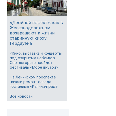
«Двойной эффект»: как в
Железнодорожном
возвращают к жизни
старинную кирху
Гердауэна
«Кино, выставка и концерты
под открытым небом»: в
Светлогорске пройдёт
фестиваль «Море внутри»
На Ленинском проспекте
начали ремонт фасада
гостиницы «Калининград»
Все новости