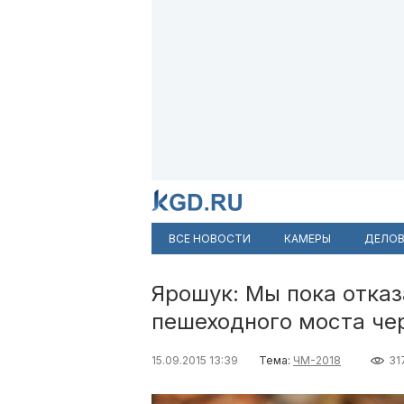
ВСЕ НОВОСТИ
КАМЕРЫ
ДЕЛОВ
Ярошук: Мы пока отказ
пешеходного моста че
15.09.2015 13:39
Тема:
ЧМ-2018
31