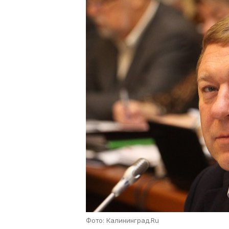
Фото: Калининград.Ru