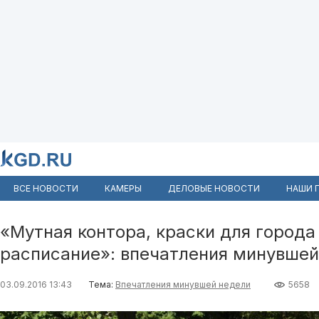
ВСЕ НОВОСТИ
КАМЕРЫ
ДЕЛОВЫЕ НОВОСТИ
НАШИ 
«Мутная контора, краски для города
расписание»: впечатления минувшей
03.09.2016 13:43
Тема:
Впечатления минувшей недели
5658