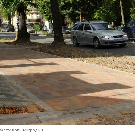
Фото: Калининград.Ru