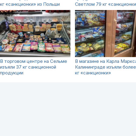
кг «санкционки» из Польши
Светлом 79 кг «санкционк
В торговом центре на Сельме
В магазине на Карла Маркс
изъяли 37 кг санкционной
Калининграде изъяли более
продукции
кг «санкционки»