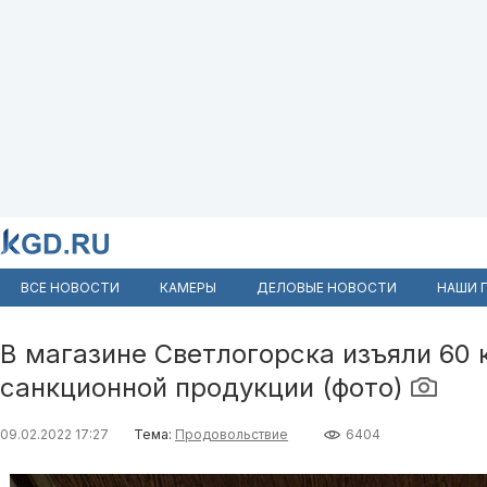
ВСЕ НОВОСТИ
КАМЕРЫ
ДЕЛОВЫЕ НОВОСТИ
НАШИ 
В магазине Светлогорска изъяли 60
санкционной продукции (фото)
09.02.2022 17:27
Тема:
Продовольствие
6404