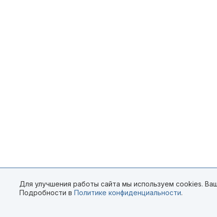
Для улучшения работы сайта мы используем cookies. Ваш
Подробности в
Политике конфиденциальности
.