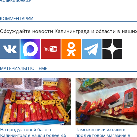
«санкционки»
КОММЕНТАРИИ
Обсуждайте новости Калининграда и области в наших
МАТЕРИАЛЫ ПО ТЕМЕ
На продуктовой базе в
Таможенники изъяли в
Калининграде нашли более 45
продуктовом магазине в