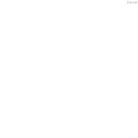
Devel