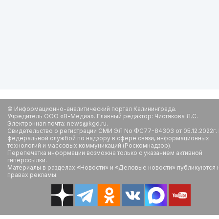
© Информационно-аналитический портал Калининграда.
Учредитель ООО «В-Медиа». Главный редактор: Чистякова Л.С.
Электронная почта: news@kgd.ru.
Свидетельство о регистрации СМИ ЭЛ No ФС77-84303 от 05.12.2022г.
федеральной службой по надзору в сфере связи, информационных
технологий и массовых коммуникаций (Роскомнадзор).
Перепечатка информации возможна только с указанием активной
гиперссылки.
Материалы в разделах «Новости» и «Деловые новости» публикуются 
правах рекламы.