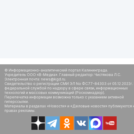
© Информационно-аналитический портал Калининграда.
Учредитель ООО «В-Медиа». Главный редактор: Чистякова Л.С.
Электронная почта: news@kgd.ru.
Свидетельство о регистрации СМИ ЭЛ No ФС77-84303 от 05.12.2022г.
федеральной службой по надзору в сфере связи, информационных
технологий и массовых коммуникаций (Роскомнадзор).
Перепечатка информации возможна только с указанием активной
гиперссылки.
Материалы в разделах «Новости» и «Деловые новости» публикуются 
правах рекламы.