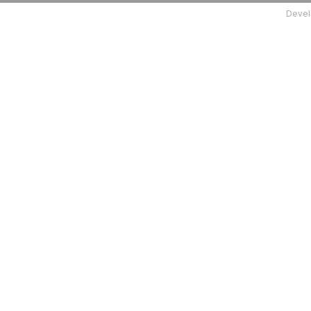
Devel