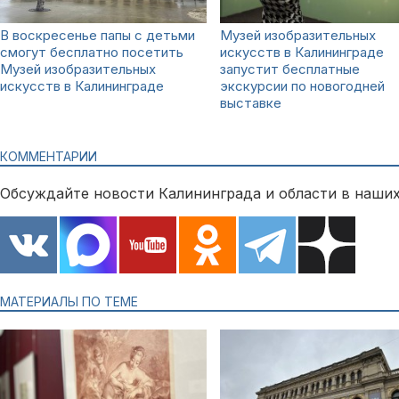
В воскресенье папы с детьми
Музей изобразительных
смогут бесплатно посетить
искусств в Калининграде
Музей изобразительных
запустит бесплатные
искусств в Калининграде
экскурсии по новогодней
выставке
КОММЕНТАРИИ
Обсуждайте новости Калининграда и области в наших
МАТЕРИАЛЫ ПО ТЕМЕ