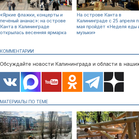
«Яркие флажки, концерты и
На острове Канта в
печёный ананас»: на острове
Калининграде с 25 апреля п
Канта в Калининграде
мая пройдёт «Неделя еды 
открылась весенняя ярмарка
музыки»
КОММЕНТАРИИ
Обсуждайте новости Калининграда и области в наших
МАТЕРИАЛЫ ПО ТЕМЕ