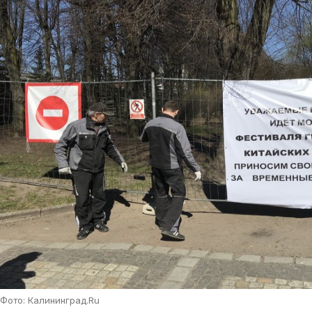
Фото: Калининград.Ru