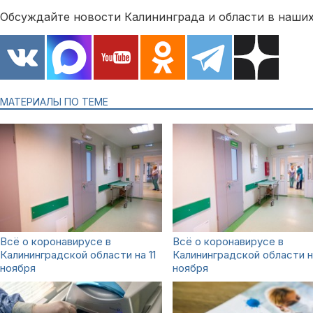
Обсуждайте новости Калининграда и области в наших
МАТЕРИАЛЫ ПО ТЕМЕ
Всё о коронавирусе в
Всё о коронавирусе в
Калининградской области на 11
Калининградской области н
ноября
ноября