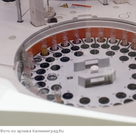
Фото из архива Калининград.Ru