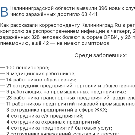
В
Калининградской области выявили 396 новых слу
число заражённых достигло 63 441.
Как рассказали корреспонденту Калининград.Ru в ре
контролю за распространением инфекции в четверг, 2
заражённых 328 человек болеют в форме ОРВИ, у 26 
пневмонию, ещё 42 — не имеют симптомов.
Среди заболевших:
— 100 пенсионеров;
— 9 медицинских работников;
— 14 работников образования;
— 21 сотрудник предприятий торговли и общественно
— 9 работающих на промышленных предприятиях;
— 23 работника транспортных предприятий, водителе
— 11 работников предприятий пищевой промышленно
— 3 сотрудника предприятий в сфере ЖКХ;
— 4 сотрудника с/х предприятий;
— 4 сотрудника охранных предприятий;
— 4 сотрудника предприятий бытовых услуг;
— 2 сотрудника учреждений культуры и досуга;