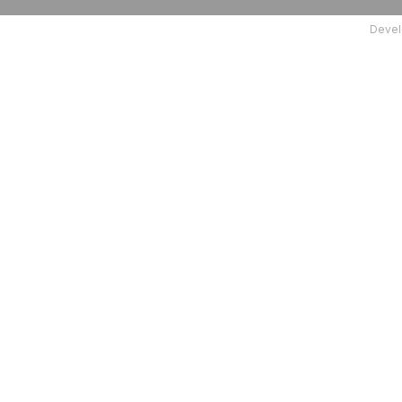
Devel