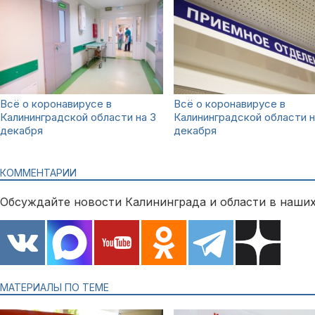
Всё о коронавирусе в
Всё о коронавирусе в
Калининградской области на 3
Калининградской области н
декабря
декабря
КОММЕНТАРИИ
Обсуждайте новости Калининграда и области в наших
МАТЕРИАЛЫ ПО ТЕМЕ