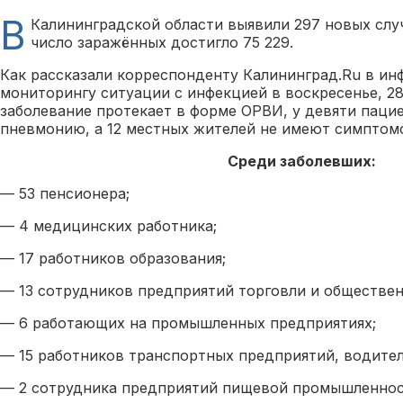
В
Калининградской области выявили 297 новых слу
число заражённых достигло 75 229.
Как рассказали корреспонденту Калининград.Ru в и
мониторингу ситуации с инфекцией в воскресенье, 28 
заболевание протекает в форме ОРВИ, у девяти паци
пневмонию, а 12 местных жителей не имеют симптом
Среди заболевших:
— 53 пенсионера;
— 4 медицинских работника;
— 17 работников образования;
— 13 сотрудников предприятий торговли и обществен
— 6 работающих на промышленных предприятиях;
— 15 работников транспортных предприятий, водител
— 2 сотрудника предприятий пищевой промышленно