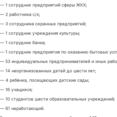
— 1 сотрудник предприятий сферы ЖКХ;
— 2 работника с/х;
— 3 сотрудника охранных предприятий;
— 1 сотрудник учреждения культуры;
— 1 сотрудник банка;
— 1 сотрудник предприятия по оказанию бытовых усл
— 53 индивидуальных предпринимателей и иных раб
— 14 неорганизованных детей до шести лет;
— 4 ребёнка, посещающих детские сады;
— 16 учащихся;
— 10 студентов шести образовательных учреждений;
— 81 неработающий.