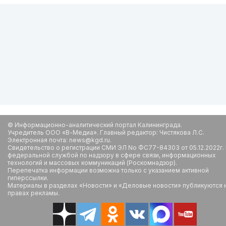
© Информационно-аналитический портал Калининграда.
Учредитель ООО «В-Медиа». Главный редактор: Чистякова Л.С.
Электронная почта: news@kgd.ru.
Свидетельство о регистрации СМИ ЭЛ No ФС77-84303 от 05.12.2022г.
федеральной службой по надзору в сфере связи, информационных
технологий и массовых коммуникаций (Роскомнадзор).
Перепечатка информации возможна только с указанием активной
гиперссылки.
Материалы в разделах «Новости» и «Деловые новости» публикуются 
правах рекламы.