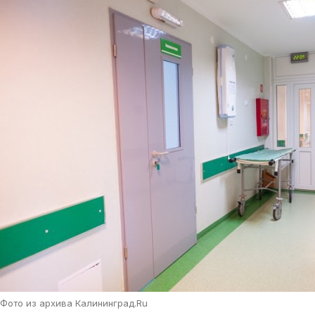
Фото из архива Калининград.Ru